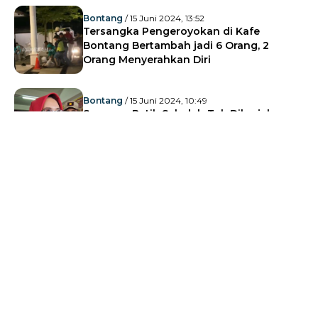
Bontang
/ 15 Juni 2024, 13:52
Tersangka Pengeroyokan di Kafe
Bontang Bertambah jadi 6 Orang, 2
Orang Menyerahkan Diri
Bontang
/ 15 Juni 2024, 10:49
Seragam Batik Sekolah Tak Dikerjakan
Penjahit Lokal, Najirah: Kadisnya Nggak
Pernah Laporan
Selengkapnya
Jl. Aip II KS Tubun langlang Gang breksi No.rt.008, Bontang Kuala, Kec.