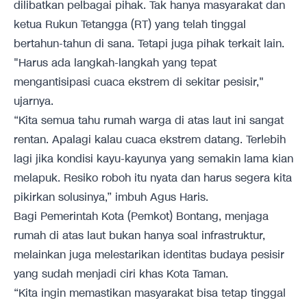
dilibatkan pelbagai pihak. Tak hanya masyarakat dan
ketua Rukun Tetangga (RT) yang telah tinggal
bertahun-tahun di sana. Tetapi juga pihak terkait lain.
"Harus ada langkah-langkah yang tepat
mengantisipasi cuaca ekstrem di sekitar pesisir,"
ujarnya.
“Kita semua tahu rumah warga di atas laut ini sangat
rentan. Apalagi kalau cuaca ekstrem datang. Terlebih
lagi jika kondisi kayu-kayunya yang semakin lama kian
melapuk. Resiko roboh itu nyata dan harus segera kita
pikirkan solusinya,” imbuh Agus Haris.
Bagi Pemerintah Kota (Pemkot) Bontang, menjaga
rumah di atas laut bukan hanya soal infrastruktur,
melainkan juga melestarikan identitas budaya pesisir
yang sudah menjadi ciri khas Kota Taman.
“Kita ingin memastikan masyarakat bisa tetap tinggal