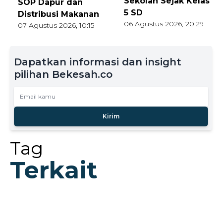
Sekolah Sejak Kelas
SOP Dapur dan
5 SD
Distribusi Makanan
06 Agustus 2026, 20:29
07 Agustus 2026, 10:15
Dapatkan informasi dan insight
pilihan Bekesah.co
Kirim
Tag
Terkait