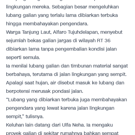
lingkungan mereka. Sebagian besar mengeluhkan
lubang galian yang terlalu lama dibiarkan terbuka
hingga membahayakan pengendara.
Warga Tanjung Laut, Alfaro Tujuhdelapan, menyebut
sejumlah bekas galian jargas di wilayah RT 36
dibiarkan lama tanpa pengembalian kondisi jalan
seperti semula.
Ia menilai lubang galian dan timbunan material sangat
berbahaya, terutama di jalan lingkungan yang sempit.
Apalagi saat hujan, air disebut masuk ke lubang dan
berpotensi merusak pondasi jalan.
“Lubang yang dibiarkan terbuka juga membahayakan
pengendara yang lewat karena jalan lingkungan
sempit,” tulisnya.
Keluhan lain datang dari Ulfa Neha. Ia mengaku
proyek galian di sekitar rumahnya bahkan sempat