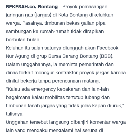
BEKESAH.co, Bontang
- Proyek pemasangan
jaringan gas (jargas) di Kota Bontang dikeluhkan
warga. Pasalnya, timbunan bekas galian pipa
sambungan ke rumah-rumah tidak dirapikan
berbulan-bulan.
Keluhan itu salah satunya diunggah akun Facebook
Nur Agung di grup Bursa Barang Bontang (BBB).
Dalam unggahannya, ia meminta pemerintah dan
dinas terkait menegur kontraktor proyek jargas karena
dinilai bekerja tanpa perencanaan matang.
“Kalau ada emergency kebakaran dan lain-lain
bagaimana kalau mobilitas tertutup lubang dan
timbunan tanah jargas yang tidak jelas kapan diuruk,”
tulisnya.
Unggahan tersebut langsung dibanjiri komentar warga
lain yang mengaku mengalami hal serupa di