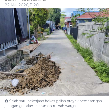
22 Mei 2026, 11:20
Salah satu pekerjaan bekas galian proyek pemasangan
jaringan gas alam ke rumah-rumah warga.