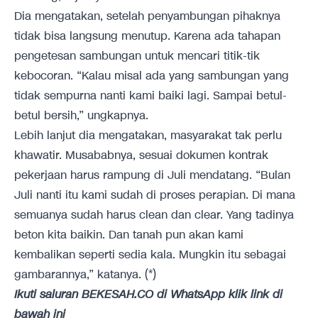
Dia mengatakan, setelah penyambungan pihaknya
tidak bisa langsung menutup. Karena ada tahapan
pengetesan sambungan untuk mencari titik-tik
kebocoran. “Kalau misal ada yang sambungan yang
tidak sempurna nanti kami baiki lagi. Sampai betul-
betul bersih,” ungkapnya.
Lebih lanjut dia mengatakan, masyarakat tak perlu
khawatir. Musababnya, sesuai dokumen kontrak
pekerjaan harus rampung di Juli mendatang. “Bulan
Juli nanti itu kami sudah di proses perapian. Di mana
semuanya sudah harus clean dan clear. Yang tadinya
beton kita baikin. Dan tanah pun akan kami
kembalikan seperti sedia kala. Mungkin itu sebagai
gambarannya,” katanya. (*)
Ikuti saluran BEKESAH.CO di WhatsApp klik link di
bawah ini