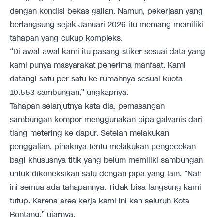
dengan kondisi bekas galian. Namun, pekerjaan yang
berlangsung sejak Januari 2026 itu memang memiliki
tahapan yang cukup kompleks.
“Di awal-awal kami itu pasang stiker sesuai data yang
kami punya masyarakat penerima manfaat. Kami
datangi satu per satu ke rumahnya sesuai kuota
10.553 sambungan,” ungkapnya.
Tahapan selanjutnya kata dia, pemasangan
sambungan kompor menggunakan pipa galvanis dari
tiang metering ke dapur. Setelah melakukan
penggalian, pihaknya tentu melakukan pengecekan
bagi khususnya titik yang belum memiliki sambungan
untuk dikoneksikan satu dengan pipa yang lain. “Nah
ini semua ada tahapannya. Tidak bisa langsung kami
tutup. Karena area kerja kami ini kan seluruh Kota
Bontang,” ujarnya.