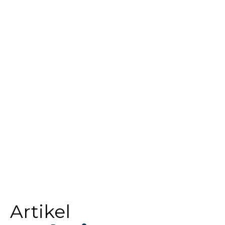
Artikel