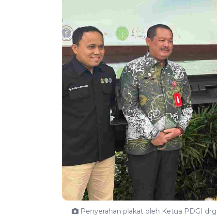
Penyerahan plakat oleh Ketua PDGI drg