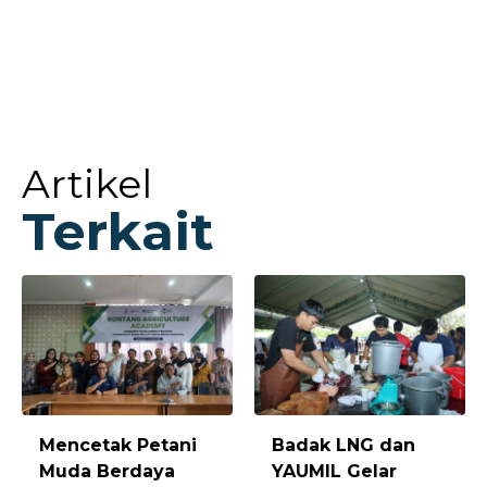
Artikel
Terkait
Mencetak Petani
Badak LNG dan
Muda Berdaya
YAUMIL Gelar