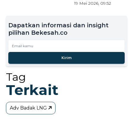
19 Mei 2026, 09:52
Dapatkan informasi dan insight
pilihan Bekesah.co
Kirim
Tag
Terkait
Adv Badak LNG