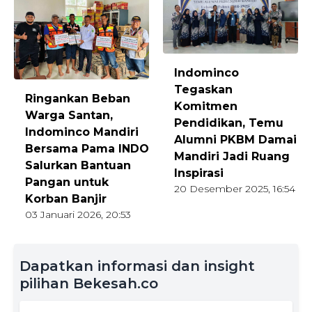
Indominco
Tegaskan
Ringankan Beban
Komitmen
Warga Santan,
Pendidikan, Temu
Indominco Mandiri
Alumni PKBM Damai
Bersama Pama INDO
Mandiri Jadi Ruang
Salurkan Bantuan
Inspirasi
Pangan untuk
20 Desember 2025, 16:54
Korban Banjir
03 Januari 2026, 20:53
Dapatkan informasi dan insight
pilihan Bekesah.co