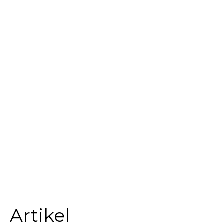
Artikel