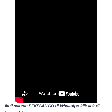
Ikuti saluran BEKESAH.CO di WhatsApp klik link di