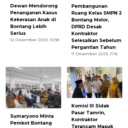
Dewan Mendorong
Pembangunan
Penanganan Kasus
Ruang Kelas SMPN 2
Kekerasan Anak di
Bontang Molor,
Bontang Lebih
DPRD Desak
Serius
Kontraktor
12 Desember 2023, 10:56
Selesaikan Sebelum
Pergantian Tahun
11 Desember 2023, 11:16
Komisi III Sidak
Pasar Tamrin,
Sumaryono Minta
Kontraktor
Pemkot Bontang
Terancam Masuk