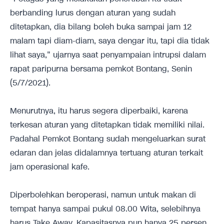
berbanding lurus dengan aturan yang sudah
ditetapkan, dia bilang boleh buka sampai jam 12
malam tapi diam-diam, saya dengar itu, tapi dia tidak
lihat saya," ujarnya saat penyampaian intrupsi dalam
rapat paripurna bersama pemkot Bontang, Senin
(5/7/2021).
Menurutnya, itu harus segera diperbaiki, karena
terkesan aturan yang ditetapkan tidak memiliki nilai.
Padahal Pemkot Bontang sudah mengeluarkan surat
edaran dan jelas didalamnya tertuang aturan terkait
jam operasional kafe.
Diperbolehkan beroperasi, namun untuk makan di
tempat hanya sampai pukul 08.00 Wita, selebihnya
harus Take Away. Kapasitasnya pun hanya 25 persen.