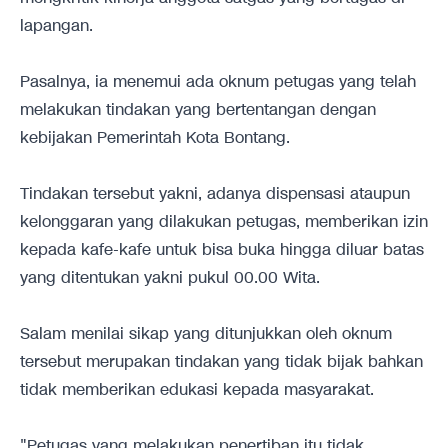
lapangan.
Pasalnya, ia menemui ada oknum petugas yang telah
melakukan tindakan yang bertentangan dengan
kebijakan Pemerintah Kota Bontang.
Tindakan tersebut yakni, adanya dispensasi ataupun
kelonggaran yang dilakukan petugas, memberikan izin
kepada kafe-kafe untuk bisa buka hingga diluar batas
yang ditentukan yakni pukul 00.00 Wita.
Salam menilai sikap yang ditunjukkan oleh oknum
tersebut merupakan tindakan yang tidak bijak bahkan
tidak memberikan edukasi kepada masyarakat.
"Petugas yang melakukan penertiban itu tidak