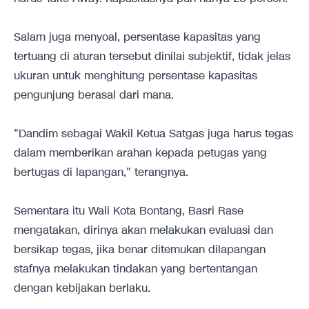
Salam juga menyoal, persentase kapasitas yang
tertuang di aturan tersebut dinilai subjektif, tidak jelas
ukuran untuk menghitung persentase kapasitas
pengunjung berasal dari mana.
"Dandim sebagai Wakil Ketua Satgas juga harus tegas
dalam memberikan arahan kepada petugas yang
bertugas di lapangan," terangnya.
Sementara itu Wali Kota Bontang, Basri Rase
mengatakan, dirinya akan melakukan evaluasi dan
bersikap tegas, jika benar ditemukan dilapangan
stafnya melakukan tindakan yang bertentangan
dengan kebijakan berlaku.