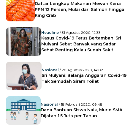
Daftar Lengkap Makanan Mewah Kena
PPN 12 Persen, Mulai dari Salmon hingga
King Crab
Headline
/ 31 Agustus 2020, 12:33
Kasus Covid-19 Terus Bertambah, Sri
Mulyani Sebut Banyak yang Sadar
Sehat Penting Kalau Sudah Sakit
Nasional
/ 20 Agustus 2020, 14:02
Sri Mulyani: Belanja Anggaran Covid-19
Tak Semudah Siram Toilet
Nasional
/ 18 Februari 2020, 09:48
Dana Bantuan Siswa Naik, Murid SMA
Dijatah 1,5 Juta per Tahun