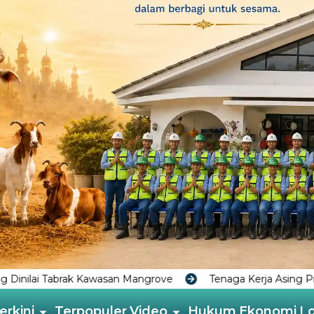
grove
Tenaga Kerja Asing Proyek Soda Ash Disorot, Ini K
erkini
Terpopuler
Video
Hukum
Ekonomi
L