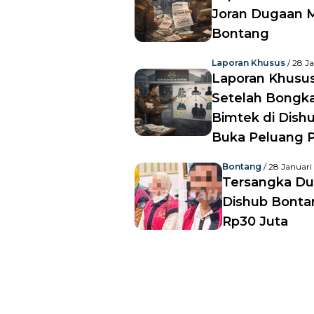
Joran Dugaan M
Bontang
Laporan Khusus
/ 28 J
Laporan Khusu
Setelah Bongka
Bimtek di Dishu
Buka Peluang P
Bontang
/ 28 Januari
Tersangka Du
Dishub Bonta
Rp30 Juta