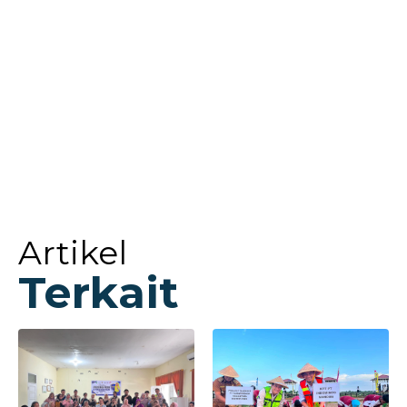
Artikel
Terkait