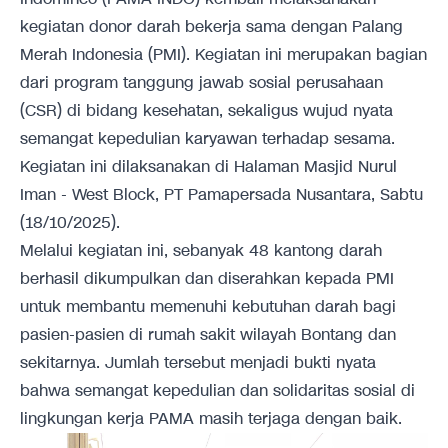
kegiatan donor darah bekerja sama dengan Palang
Merah Indonesia (PMI). Kegiatan ini merupakan bagian
dari program tanggung jawab sosial perusahaan
(CSR) di bidang kesehatan, sekaligus wujud nyata
semangat kepedulian karyawan terhadap sesama.
Kegiatan ini dilaksanakan di Halaman Masjid Nurul
Iman - West Block, PT Pamapersada Nusantara, Sabtu
(18/10/2025).
Melalui kegiatan ini, sebanyak 48 kantong darah
berhasil dikumpulkan dan diserahkan kepada PMI
untuk membantu memenuhi kebutuhan darah bagi
pasien-pasien di rumah sakit wilayah Bontang dan
sekitarnya. Jumlah tersebut menjadi bukti nyata
bahwa semangat kepedulian dan solidaritas sosial di
lingkungan kerja PAMA masih terjaga dengan baik.