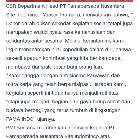
CSR Department Head PT Pamapersada Nusantara
Site Indominco, Yasser Pramana, menyatakan bahwa, ”
Donor darah bukan sekedar kegiatan sosial tetapi juga
merupakan wujud nyata rasa kemanusiaan dan
solidaritas antar sesama. Melalui kegiatan ini, kami
ingin menanamkan nilai kepedulian dalam diri, bahwa
sekecil apapun kontribusi yang kita berikan dapat
membawa dampak besar bagi orang lain.
"Kami bangga dengan antusiasme karyawan dan
mitra kerja yang telah berpartisipasi. Harapan kami,
kegiatan seperti ini tidak hanya menjadi rutinitas,
tetapi juga menjadi bagian dari gaya hidup sehat dan
budaya berbagi yang terus tumbuh di lingkungan
PAMA INDO” ujarnya.
PMI Bontang memberikan apresiasi kepada PT
Pamapersada Nusantara Site Indominco atas