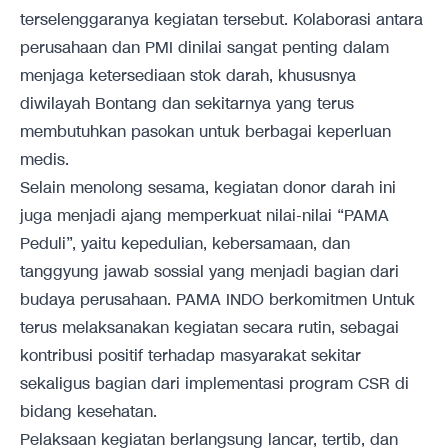
terselenggaranya kegiatan tersebut. Kolaborasi antara
perusahaan dan PMI dinilai sangat penting dalam
menjaga ketersediaan stok darah, khususnya
diwilayah Bontang dan sekitarnya yang terus
membutuhkan pasokan untuk berbagai keperluan
medis.
Selain menolong sesama, kegiatan donor darah ini
juga menjadi ajang memperkuat nilai-nilai “PAMA
Peduli”, yaitu kepedulian, kebersamaan, dan
tanggyung jawab sossial yang menjadi bagian dari
budaya perusahaan. PAMA INDO berkomitmen Untuk
terus melaksanakan kegiatan secara rutin, sebagai
kontribusi positif terhadap masyarakat sekitar
sekaligus bagian dari implementasi program CSR di
bidang kesehatan.
Pelaksaan kegiatan berlangsung lancar, tertib, dan