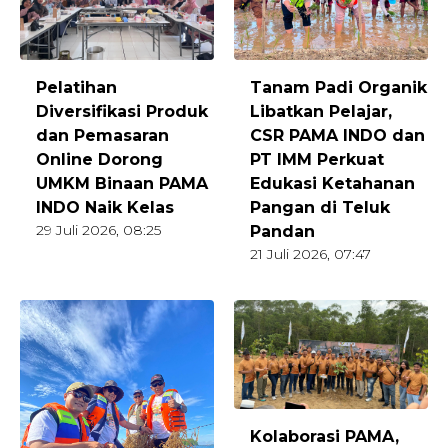
Pelatihan
Tanam Padi Organik
Diversifikasi Produk
Libatkan Pelajar,
dan Pemasaran
CSR PAMA INDO dan
Online Dorong
PT IMM Perkuat
UMKM Binaan PAMA
Edukasi Ketahanan
INDO Naik Kelas
Pangan di Teluk
29 Juli 2026, 08:25
Pandan
21 Juli 2026, 07:47
Kolaborasi PAMA,