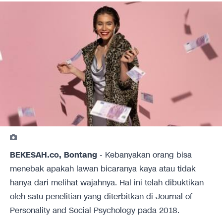
BEKESAH.co, Bontang
- Kebanyakan orang bisa
menebak apakah lawan bicaranya kaya atau tidak
hanya dari melihat wajahnya. Hal ini telah dibuktikan
oleh satu penelitian yang diterbitkan di
Journal of
Personality and Social Psychology
pada 2018.