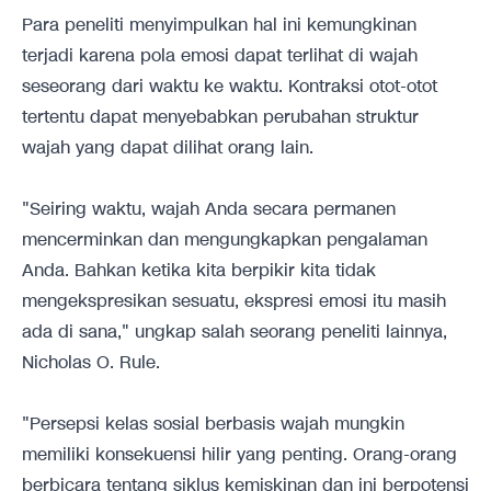
Para peneliti menyimpulkan hal ini kemungkinan
terjadi karena pola emosi dapat terlihat di wajah
seseorang dari waktu ke waktu. Kontraksi otot-otot
tertentu dapat menyebabkan perubahan struktur
wajah yang dapat dilihat orang lain.
"Seiring waktu, wajah Anda secara permanen
mencerminkan dan mengungkapkan pengalaman
Anda. Bahkan ketika kita berpikir kita tidak
mengekspresikan sesuatu, ekspresi emosi itu masih
ada di sana," ungkap salah seorang peneliti lainnya,
Nicholas O. Rule.
"Persepsi kelas sosial berbasis wajah mungkin
memiliki konsekuensi hilir yang penting. Orang-orang
berbicara tentang siklus kemiskinan dan ini berpotensi