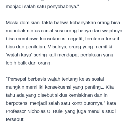
menjadi salah satu penyebabnya."
Meski demikian, fakta bahwa kebanyakan orang bisa
menebak status sosial seseorang hanya dari wajahnya
bisa membawa konsekuensi negatif, terutama terkait
bias dan penilaian. Misalnya, orang yang memiliki
'wajah kaya' sering kali mendapat perlakuan yang
lebih baik dari orang.
"Persepsi berbasis wajah tentang kelas sosial
mungkin memiliki konsekuensi yang penting... Kita
tahu ada yang disebut siklus kemiskinan dan ini
berpotensi menjadi salah satu kontributornya," kata
Professor Nicholas O. Rule, yang juga menulis studi
tersebut.