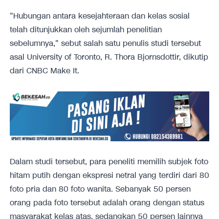
"Hubungan antara kesejahteraan dan kelas sosial
telah ditunjukkan oleh sejumlah penelitian
sebelumnya," sebut salah satu penulis studi tersebut
asal University of Toronto, R. Thora Bjornsdottir, dikutip
dari
CNBC Make It.
Dalam studi tersebut, para peneliti memilih subjek foto
hitam putih dengan ekspresi netral yang terdiri dari 80
foto pria dan 80 foto wanita. Sebanyak 50 persen
orang pada foto tersebut adalah orang dengan status
masyarakat kelas atas, sedangkan 50 persen lainnya