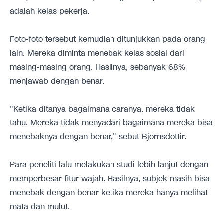
adalah kelas pekerja.
Foto-foto tersebut kemudian ditunjukkan pada orang
lain. Mereka diminta menebak kelas sosial dari
masing-masing orang. Hasilnya, sebanyak 68%
menjawab dengan benar.
"Ketika ditanya bagaimana caranya, mereka tidak
tahu. Mereka tidak menyadari bagaimana mereka bisa
menebaknya dengan benar," sebut Bjornsdottir.
Para peneliti lalu melakukan studi lebih lanjut dengan
memperbesar fitur wajah. Hasilnya, subjek masih bisa
menebak dengan benar ketika mereka hanya melihat
mata dan mulut.