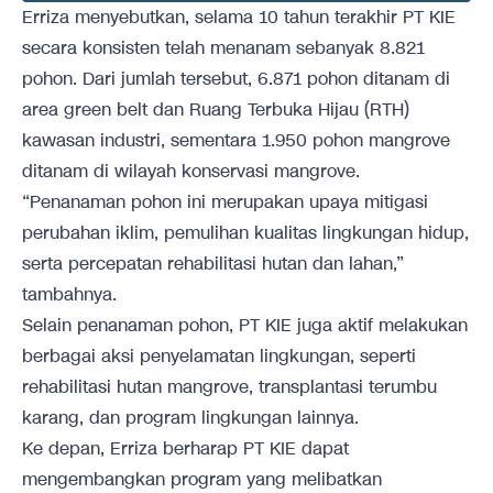
Erriza menyebutkan, selama 10 tahun terakhir PT KIE
secara konsisten telah menanam sebanyak 8.821
pohon. Dari jumlah tersebut, 6.871 pohon ditanam di
area green belt dan Ruang Terbuka Hijau (RTH)
kawasan industri, sementara 1.950 pohon mangrove
ditanam di wilayah konservasi mangrove.
“Penanaman pohon ini merupakan upaya mitigasi
perubahan iklim, pemulihan kualitas lingkungan hidup,
serta percepatan rehabilitasi hutan dan lahan,”
tambahnya.
Selain penanaman pohon, PT KIE juga aktif melakukan
berbagai aksi penyelamatan lingkungan, seperti
rehabilitasi hutan mangrove, transplantasi terumbu
karang, dan program lingkungan lainnya.
Ke depan, Erriza berharap PT KIE dapat
mengembangkan program yang melibatkan