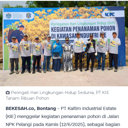
Peringati Hari Lingkungan Hidup Sedunia, PT KIE
Tanam Ribuan Pohon
BEKESAH.co, Bontang
– PT Kaltim Industrial Estate
(KIE) menggelar kegiatan penanaman pohon di Jalan
NPK Pelangi pada Kamis (12/6/2025), sebagai bagian