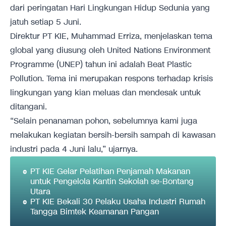
dari peringatan Hari Lingkungan Hidup Sedunia yang
jatuh setiap 5 Juni.
Direktur PT KIE, Muhammad Erriza, menjelaskan tema
global yang diusung oleh United Nations Environment
Programme (UNEP) tahun ini adalah Beat Plastic
Pollution. Tema ini merupakan respons terhadap krisis
lingkungan yang kian meluas dan mendesak untuk
ditangani.
“Selain penanaman pohon, sebelumnya kami juga
melakukan kegiatan bersih-bersih sampah di kawasan
industri pada 4 Juni lalu,” ujarnya.
PT KIE Gelar Pelatihan Penjamah Makanan
untuk Pengelola Kantin Sekolah se-Bontang
Utara
PT KIE Bekali 30 Pelaku Usaha Industri Rumah
Tangga Bimtek Keamanan Pangan