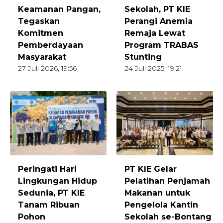
Sekolah, PT KIE
Keamanan Pangan,
Perangi Anemia
Tegaskan
Remaja Lewat
Komitmen
Program TRABAS
Pemberdayaan
Stunting
Masyarakat
24 Juli 2025, 19:21
27 Juli 2026, 19:56
Peringati Hari
PT KIE Gelar
Lingkungan Hidup
Pelatihan Penjamah
Sedunia, PT KIE
Makanan untuk
Tanam Ribuan
Pengelola Kantin
Pohon
Sekolah se-Bontang