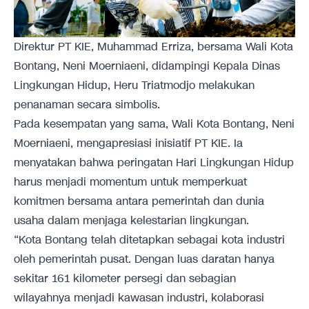
Direktur PT KIE, Muhammad Erriza, bersama Wali Kota
Bontang, Neni Moerniaeni, didampingi Kepala Dinas
Lingkungan Hidup, Heru Triatmodjo melakukan
penanaman secara simbolis.
Pada kesempatan yang sama, Wali Kota Bontang, Neni
Moerniaeni, mengapresiasi inisiatif PT KIE. Ia
menyatakan bahwa peringatan Hari Lingkungan Hidup
harus menjadi momentum untuk memperkuat
komitmen bersama antara pemerintah dan dunia
usaha dalam menjaga kelestarian lingkungan.
“Kota Bontang telah ditetapkan sebagai kota industri
oleh pemerintah pusat. Dengan luas daratan hanya
sekitar 161 kilometer persegi dan sebagian
wilayahnya menjadi kawasan industri, kolaborasi