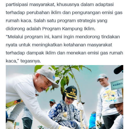
partisipasi masyarakat, khususnya dalam adaptasi
terhadap perubahan iklim dan pengurangan emisi gas
rumah kaca. Salah satu program strategis yang
didorong adalah Program Kampung Iklim.
“Melalui program ini, kami ingin mendorong tindakan
nyata untuk meningkatkan ketahanan masyarakat
terhadap dampak iklim dan menekan emisi gas rumah
kaca,” tegasnya.