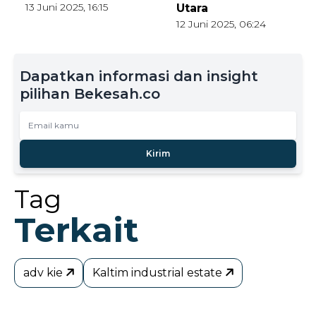
13 Juni 2025, 16:15
Utara
12 Juni 2025, 06:24
Dapatkan informasi dan insight
pilihan Bekesah.co
Kirim
Tag
Terkait
adv kie
Kaltim industrial estate