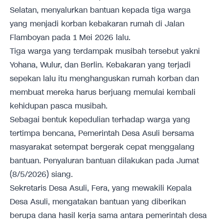
Selatan, menyalurkan bantuan kepada tiga warga
yang menjadi korban kebakaran rumah di Jalan
Flamboyan pada 1 Mei 2026 lalu.
Tiga warga yang terdampak musibah tersebut yakni
Yohana, Wulur, dan Berlin. Kebakaran yang terjadi
sepekan lalu itu menghanguskan rumah korban dan
membuat mereka harus berjuang memulai kembali
kehidupan pasca musibah.
Sebagai bentuk kepedulian terhadap warga yang
tertimpa bencana, Pemerintah Desa Asuli bersama
masyarakat setempat bergerak cepat menggalang
bantuan. Penyaluran bantuan dilakukan pada Jumat
(8/5/2026) siang.
Sekretaris Desa Asuli, Fera, yang mewakili Kepala
Desa Asuli, mengatakan bantuan yang diberikan
berupa dana hasil kerja sama antara pemerintah desa