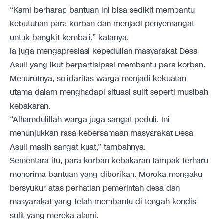
“Kami berharap bantuan ini bisa sedikit membantu
kebutuhan para korban dan menjadi penyemangat
untuk bangkit kembali,” katanya.
Ia juga mengapresiasi kepedulian masyarakat Desa
Asuli yang ikut berpartisipasi membantu para korban.
Menurutnya, solidaritas warga menjadi kekuatan
utama dalam menghadapi situasi sulit seperti musibah
kebakaran.
“Alhamdulillah warga juga sangat peduli. Ini
menunjukkan rasa kebersamaan masyarakat Desa
Asuli masih sangat kuat,” tambahnya.
Sementara itu, para korban kebakaran tampak terharu
menerima bantuan yang diberikan. Mereka mengaku
bersyukur atas perhatian pemerintah desa dan
masyarakat yang telah membantu di tengah kondisi
sulit yang mereka alami.