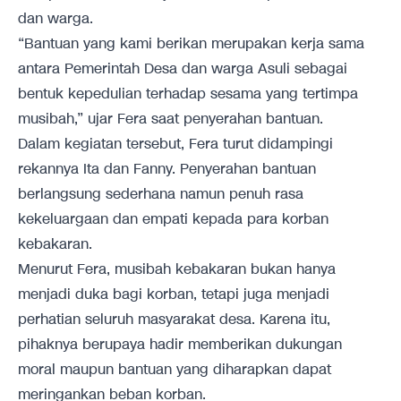
dan warga.
“Bantuan yang kami berikan merupakan kerja sama
antara Pemerintah Desa dan warga Asuli sebagai
bentuk kepedulian terhadap sesama yang tertimpa
musibah,” ujar Fera saat penyerahan bantuan.
Dalam kegiatan tersebut, Fera turut didampingi
rekannya Ita dan Fanny. Penyerahan bantuan
berlangsung sederhana namun penuh rasa
kekeluargaan dan empati kepada para korban
kebakaran.
Menurut Fera, musibah kebakaran bukan hanya
menjadi duka bagi korban, tetapi juga menjadi
perhatian seluruh masyarakat desa. Karena itu,
pihaknya berupaya hadir memberikan dukungan
moral maupun bantuan yang diharapkan dapat
meringankan beban korban.