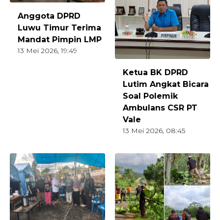
Anggota DPRD
Luwu Timur Terima
Mandat Pimpin LMP
13 Mei 2026, 19:49
Ketua BK DPRD
Lutim Angkat Bicara
Soal Polemik
Ambulans CSR PT
Vale
13 Mei 2026, 08:45