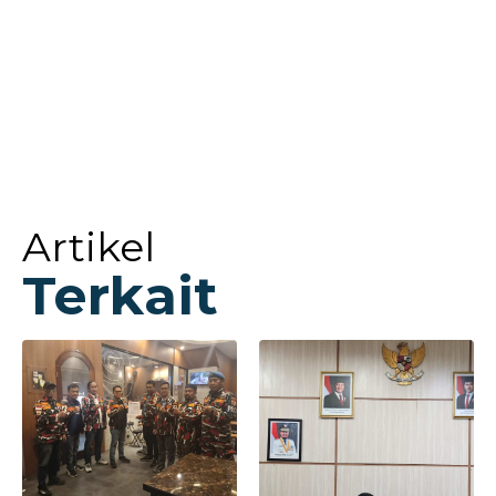
Artikel
Terkait