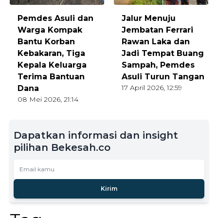
Pemdes Asuli dan
Jalur Menuju
Warga Kompak
Jembatan Ferrari
Bantu Korban
Rawan Laka dan
Kebakaran, Tiga
Jadi Tempat Buang
Kepala Keluarga
Sampah, Pemdes
Terima Bantuan
Asuli Turun Tangan
17 April 2026, 12:59
Dana
08 Mei 2026, 21:14
Dapatkan informasi dan insight
pilihan Bekesah.co
Kirim