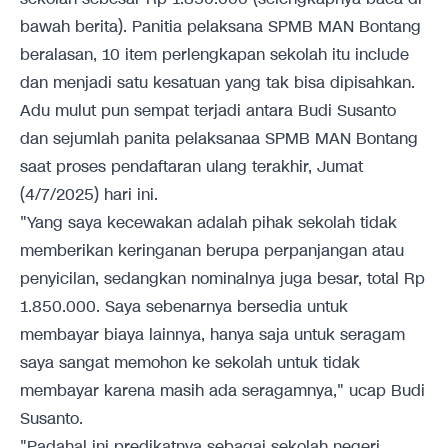
bawah berita). Panitia pelaksana SPMB MAN Bontang
beralasan, 10 item perlengkapan sekolah itu include
dan menjadi satu kesatuan yang tak bisa dipisahkan.
Adu mulut pun sempat terjadi antara Budi Susanto
dan sejumlah panita pelaksanaa SPMB MAN Bontang
saat proses pendaftaran ulang terakhir, Jumat
(4/7/2025) hari ini.
"Yang saya kecewakan adalah pihak sekolah tidak
memberikan keringanan berupa perpanjangan atau
penyicilan, sedangkan nominalnya juga besar, total Rp
1.850.000. Saya sebenarnya bersedia untuk
membayar biaya lainnya, hanya saja untuk seragam
saya sangat memohon ke sekolah untuk tidak
membayar karena masih ada seragamnya," ucap Budi
Susanto.
"Padahal ini predikatnya sebagai sekolah negeri.