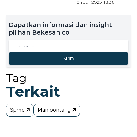
04 Juli 2025, 18:36
Dapatkan informasi dan insight
pilihan Bekesah.co
Kirim
Tag
Terkait
Spmb
Man bontang