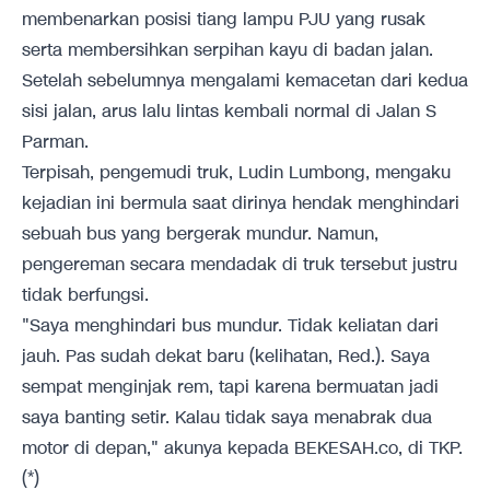
membenarkan posisi tiang lampu PJU yang rusak
serta membersihkan serpihan kayu di badan jalan.
Setelah sebelumnya mengalami kemacetan dari kedua
sisi jalan, arus lalu lintas kembali normal di Jalan S
Parman.
Terpisah, pengemudi truk, Ludin Lumbong, mengaku
kejadian ini bermula saat dirinya hendak menghindari
sebuah bus yang bergerak mundur. Namun,
pengereman secara mendadak di truk tersebut justru
tidak berfungsi.
"Saya menghindari bus mundur. Tidak keliatan dari
jauh. Pas sudah dekat baru (kelihatan, Red.). Saya
sempat menginjak rem, tapi karena bermuatan jadi
saya banting setir. Kalau tidak saya menabrak dua
motor di depan," akunya kepada BEKESAH.co, di TKP.
(*)