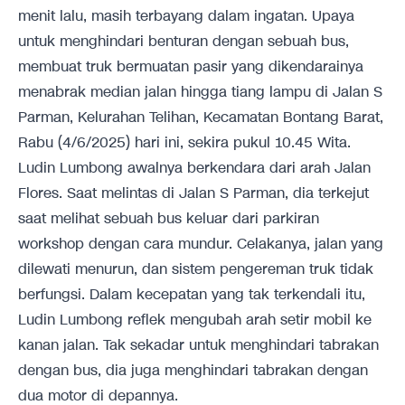
menit lalu, masih terbayang dalam ingatan. Upaya
untuk menghindari benturan dengan sebuah bus,
membuat truk bermuatan pasir yang dikendarainya
menabrak median jalan hingga tiang lampu di Jalan S
Parman, Kelurahan Telihan, Kecamatan Bontang Barat,
Rabu (4/6/2025) hari ini, sekira pukul 10.45 Wita.
Ludin Lumbong awalnya berkendara dari arah Jalan
Flores. Saat melintas di Jalan S Parman, dia terkejut
saat melihat sebuah bus keluar dari parkiran
workshop dengan cara mundur. Celakanya, jalan yang
dilewati menurun, dan sistem pengereman truk tidak
berfungsi. Dalam kecepatan yang tak terkendali itu,
Ludin Lumbong reflek mengubah arah setir mobil ke
kanan jalan. Tak sekadar untuk menghindari tabrakan
dengan bus, dia juga menghindari tabrakan dengan
dua motor di depannya.