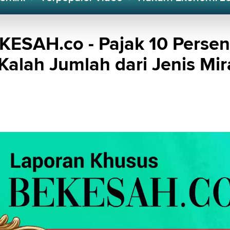
KESAH.co - Pajak 10 Persen
Kalah Jumlah dari Jenis Mir