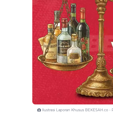
Ilustrasi Laporan Khusus BEKESAH.co - P