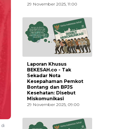
29 November 2025, 11:00
Laporan Khusus
BEKESAH.co - Tak
Sekadar Nota
Kesepahaman Pemkot
Bontang dan BPJS
Kesehatan: Disebut
Miskomunikasi
29 November 2025, 09:00
 di