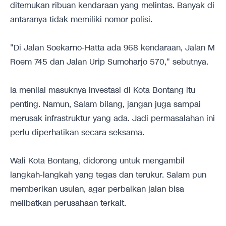
ditemukan ribuan kendaraan yang melintas. Banyak di
antaranya tidak memiliki nomor polisi.
"Di Jalan Soekarno-Hatta ada 968 kendaraan, Jalan M
Roem 745 dan Jalan Urip Sumoharjo 570," sebutnya.
Ia menilai masuknya investasi di Kota Bontang itu
penting. Namun, Salam bilang, jangan juga sampai
merusak infrastruktur yang ada. Jadi permasalahan ini
perlu diperhatikan secara seksama.
Wali Kota Bontang, didorong untuk mengambil
langkah-langkah yang tegas dan terukur. Salam pun
memberikan usulan, agar perbaikan jalan bisa
melibatkan perusahaan terkait.