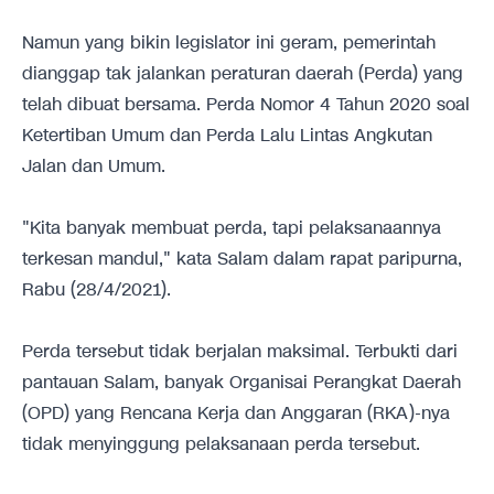
Namun yang bikin legislator ini geram, pemerintah
dianggap tak jalankan peraturan daerah (Perda) yang
telah dibuat bersama. Perda Nomor 4 Tahun 2020 soal
Ketertiban Umum dan Perda Lalu Lintas Angkutan
Jalan dan Umum.
"Kita banyak membuat perda, tapi pelaksanaannya
terkesan mandul," kata Salam dalam rapat paripurna,
Rabu (28/4/2021).
Perda tersebut tidak berjalan maksimal. Terbukti dari
pantauan Salam, banyak Organisai Perangkat Daerah
(OPD) yang Rencana Kerja dan Anggaran (RKA)-nya
tidak menyinggung pelaksanaan perda tersebut.