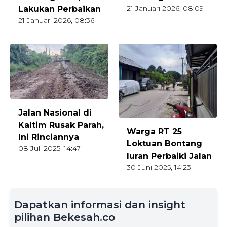
21 Januari 2026, 08:09
Lakukan Perbaikan
21 Januari 2026, 08:36
Jalan Nasional di
Kaltim Rusak Parah,
Warga RT 25
Ini Rinciannya
Loktuan Bontang
08 Juli 2025, 14:47
Iuran Perbaiki Jalan
30 Juni 2025, 14:23
Dapatkan informasi dan insight
pilihan Bekesah.co