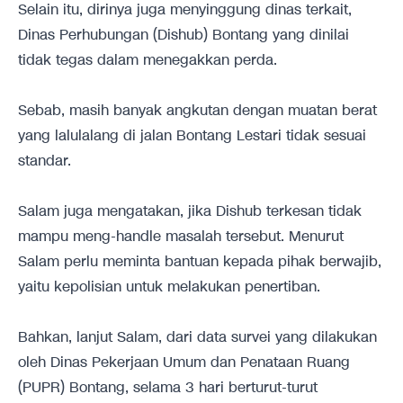
Selain itu, dirinya juga menyinggung dinas terkait,
Dinas Perhubungan (Dishub) Bontang yang dinilai
tidak tegas dalam menegakkan perda.
Sebab, masih banyak angkutan dengan muatan berat
yang lalulalang di jalan Bontang Lestari tidak sesuai
standar.
Salam juga mengatakan, jika Dishub terkesan tidak
mampu meng-handle masalah tersebut. Menurut
Salam perlu meminta bantuan kepada pihak berwajib,
yaitu kepolisian untuk melakukan penertiban.
Bahkan, lanjut Salam, dari data survei yang dilakukan
oleh Dinas Pekerjaan Umum dan Penataan Ruang
(PUPR) Bontang, selama 3 hari berturut-turut