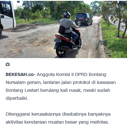
BEKESAH.co-
Anggota Komisi II DPRD Bontang
Nursalam geram, lantaran jalan protokol di kawasan
Bontang Lestari berulang kali rusak, meski sudah
diperbaiki.
Ditenggarai kerusakannya disebabnya banyaknya
aktivitas kendaraan muatan besar yang melintas.