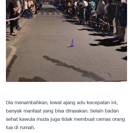
Dia menambahkan, lewat ajang adu kecepatan ini,
banyak manfaat yang bisa dirasakan. Selain badan
sehat kawula muda juga tidak membuat cemas orang
tua di rumah.