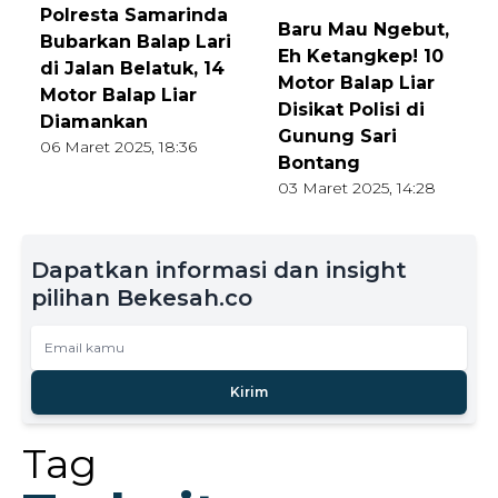
Polresta Samarinda
Baru Mau Ngebut,
Bubarkan Balap Lari
Eh Ketangkep! 10
di Jalan Belatuk, 14
Motor Balap Liar
Motor Balap Liar
Disikat Polisi di
Diamankan
Gunung Sari
06 Maret 2025, 18:36
Bontang
03 Maret 2025, 14:28
Dapatkan informasi dan insight
pilihan Bekesah.co
Kirim
Tag