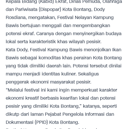
Kepala Bidang (Kabid) Ekraf, Dinas Pemuda, Olahraga
dan Pariwisata (Dispopar) Kota Bontang, Dody
Rosdiana, mengatakan, Festival Nelayan Kampung
Bawis bertujuan menggali dan mengembangkan
potensi ekraf. Caranya dengan menyinergikan budaya
lokal serta karakteristik khas wilayah pesisir.
Kata Dody, Festival Kampung Bawis menonjolkan Ikan
Bawis sebagai komoditas khas perairan Kota Bontang
yang tidak dimiliki daerah lain. Potensi tersebut dinilai
mampu menjadi identitas kuliner. Sekaligus
penggerak ekonomi masyarakat pesisir.
“Melalui festival ini kami ingin memperkuat karakter
ekonomi kreatif berbasis kearifan lokal dan potensi
pesisir yang dimiliki Kota Bontang,” katanya, seperti
dikutp dari laman Pejabat Pengelola Informasi dan
Dokumentasi (PPID) Kota Bontang.