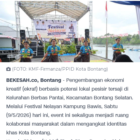
(FOTO: KMF-Firmanza/PPID Kota Bontang)
BEKESAH.co, Bontang
- Pengembangan ekonomi
kreatif (ekraf) berbasis potensi lokal pesisir tersaji di
Kelurahan Berbas Pantai, Kecamatan Bontang Selatan.
Melalui Festival Nelayan Kampung Bawis, Sabtu
(9/5/2026) hari ini, event ini sekaligus menjadi ruang
kolaborasi masyarakat dalam mengangkat identitas
khas Kota Bontang.