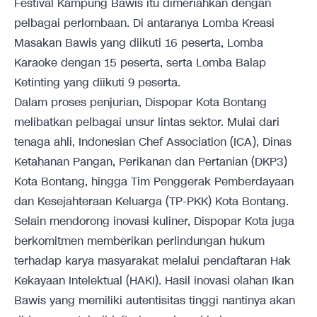
Festival Kampung Bawis itu dimeriahkan dengan
pelbagai perlombaan. Di antaranya Lomba Kreasi
Masakan Bawis yang diikuti 16 peserta, Lomba
Karaoke dengan 15 peserta, serta Lomba Balap
Ketinting yang diikuti 9 peserta.
Dalam proses penjurian, Dispopar Kota Bontang
melibatkan pelbagai unsur lintas sektor. Mulai dari
tenaga ahli, Indonesian Chef Association (ICA), Dinas
Ketahanan Pangan, Perikanan dan Pertanian (DKP3)
Kota Bontang, hingga Tim Penggerak Pemberdayaan
dan Kesejahteraan Keluarga (TP-PKK) Kota Bontang.
Selain mendorong inovasi kuliner, Dispopar Kota juga
berkomitmen memberikan perlindungan hukum
terhadap karya masyarakat melalui pendaftaran Hak
Kekayaan Intelektual (HAKI). Hasil inovasi olahan Ikan
Bawis yang memiliki autentisitas tinggi nantinya akan