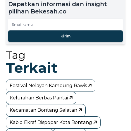
Dapatkan informasi dan insight
pilihan Bekesah.co
Kirim
Tag
Terkait
Festival Nelayan Kampung Bawis
Kelurahan Berbas Pantai
Kecamatan Bontang Selatan
Kabid Ekraf Dispopar Kota Bontang