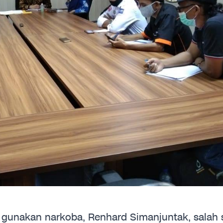
 gunakan narkoba, Renhard Simanjuntak, salah 