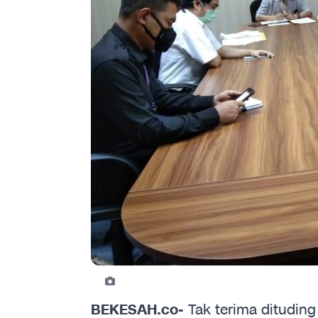
BEKESAH.co-
Tak terima dituding