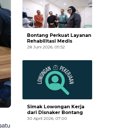
Bontang Perkuat Layanan
Rehabilitasi Medis
28 Juni 2026, 09:52
Simak Lowongan Kerja
dari Disnaker Bontang
30 April 2026, 07:00
satu