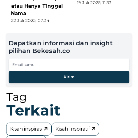
19 Juli 2025, 11:33
atau Hanya Tinggal
Nama
22 Juli 2025, 07:34
Dapatkan informasi dan insight
pilihan Bekesah.co
Kirim
Tag
Terkait
Kisah inspirasi
Kisah Inspiratif