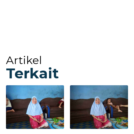
Artikel
Terkait