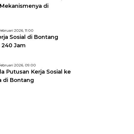
Mekanismenya di
Februari 2026, 11:00
rja Sosial di Bontang
 240 Jam
Februari 2026, 09:00
a Putusan Kerja Sosial ke
a di Bontang