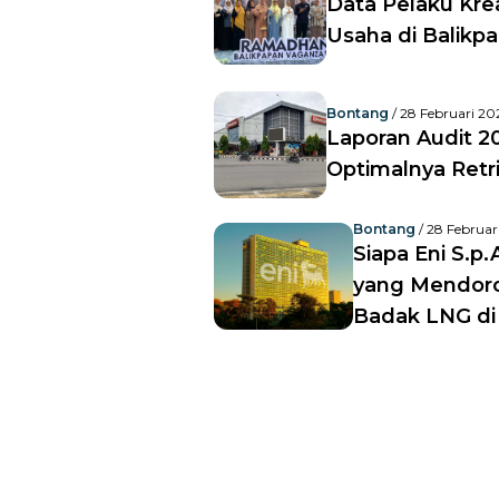
Data Pelaku Krea
Usaha di Balikpa
Bontang
/ 28 Februari 20
Laporan Audit 2
Optimalnya Retri
Bontang
/ 28 Februar
Siapa Eni S.p.
yang Mendoron
Badak LNG di