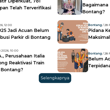
tif Diperkuat, 781
Bagaimana 
pan Telah Terverifikasi
Bontang?
26, 12:00
Bontang
/ 28 
025 Jadi Acuan Belum
Pidana Ke
busi Parkir di Bontang
Maksimal
i 2026, 10:00
Bontang
/ 28 
A., Perusahaan Italia
Belum Ad
g Reaktivasi Train
Terpidan
 Bontang?
Selengkapnya