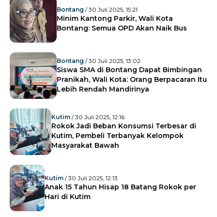
Bontang
/ 30 Juli 2025, 15:21
Minim Kantong Parkir, Wali Kota
Bontang: Semua OPD Akan Naik Bus
Bontang
/ 30 Juli 2025, 13:02
Siswa SMA di Bontang Dapat Bimbingan
Pranikah, Wali Kota: Orang Berpacaran Itu
Lebih Rendah Mandirinya
Kutim
/ 30 Juli 2025, 12:16
Rokok Jadi Beban Konsumsi Terbesar di
Kutim, Pembeli Terbanyak Kelompok
Masyarakat Bawah
Kutim
/ 30 Juli 2025, 12:13
Anak 15 Tahun Hisap 18 Batang Rokok per
Hari di Kutim