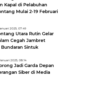
 Kapal di Pelabuhan
ntang Mulai 2-19 Februari
Januari 2025, 07:49
ntang Utara Rutin Gelar
Malam Cegah Jambret
i Bundaran Sintuk
Januari 2025, 08:14
orong Jadi Garda Depan
erangan Siber di Media