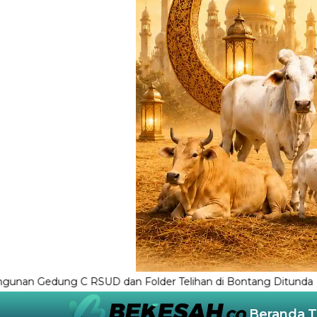
older Telihan di Bontang Ditunda
Zonasi Industri di R
Beranda
T