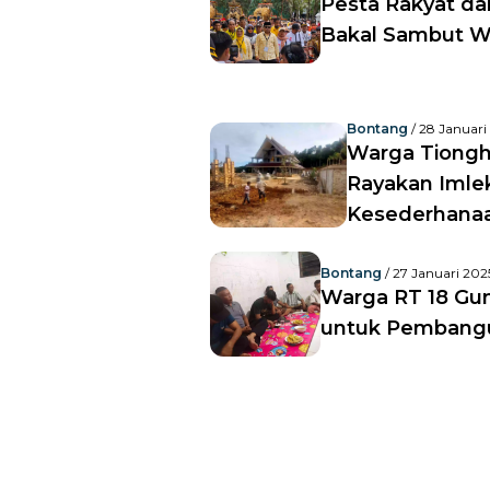
Pesta Rakyat d
Bakal Sambut W
Bontang
/ 28 Januari 
Warga Tiongh
Rayakan Imle
Kesederhana
Bontang
/ 27 Januari 2025
Warga RT 18 Gun
untuk Pembangu