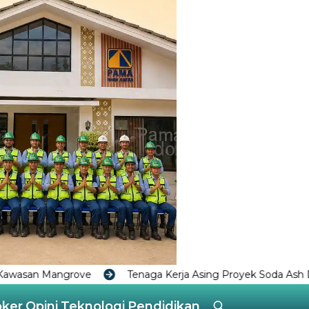
naga Kerja Asing Proyek Soda Ash Disorot, Ini Kata Disnaker B
oker
Opini
Teknologi
Pendidikan