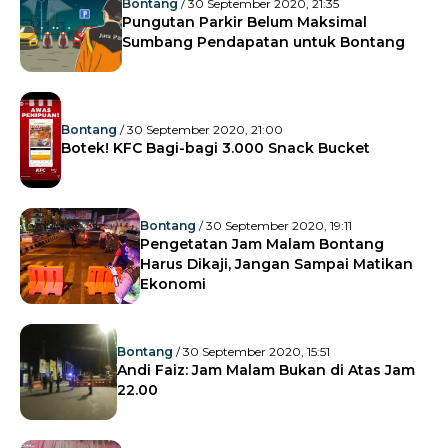
Bontang
/ 30 September 2020, 21:35
Pungutan Parkir Belum Maksimal
Sumbang Pendapatan untuk Bontang
Bontang
/ 30 September 2020, 21:00
Botek! KFC Bagi-bagi 3.000 Snack Bucket
Bontang
/ 30 September 2020, 19:11
Pengetatan Jam Malam Bontang
Harus Dikaji, Jangan Sampai Matikan
Ekonomi
Bontang
/ 30 September 2020, 15:51
Andi Faiz: Jam Malam Bukan di Atas Jam
22.00