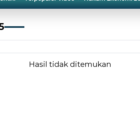
5
Hasil tidak ditemukan