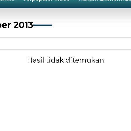
er 2013
Hasil tidak ditemukan