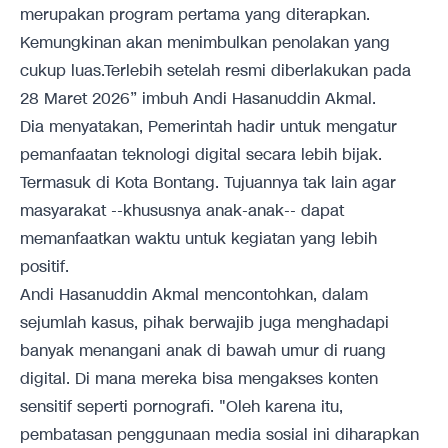
merupakan program pertama yang diterapkan.
Kemungkinan akan menimbulkan penolakan yang
cukup luas.Terlebih setelah resmi diberlakukan pada
28 Maret 2026” imbuh Andi Hasanuddin Akmal.
Dia menyatakan, Pemerintah hadir untuk mengatur
pemanfaatan teknologi digital secara lebih bijak.
Termasuk di Kota Bontang. Tujuannya tak lain agar
masyarakat --khususnya anak-anak-- dapat
memanfaatkan waktu untuk kegiatan yang lebih
positif.
Andi Hasanuddin Akmal mencontohkan, dalam
sejumlah kasus, pihak berwajib juga menghadapi
banyak menangani anak di bawah umur di ruang
digital. Di mana mereka bisa mengakses konten
sensitif seperti pornografi. "Oleh karena itu,
pembatasan penggunaan media sosial ini diharapkan