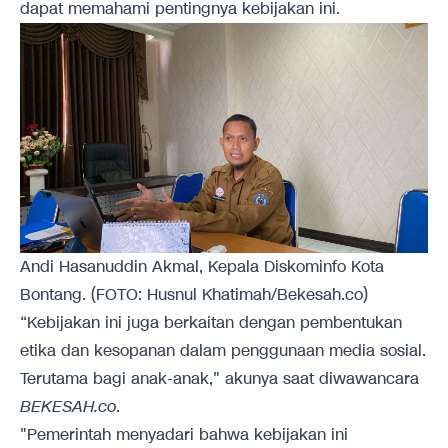
dapat memahami pentingnya kebijakan ini.
Andi Hasanuddin Akmal, Kepala Diskominfo Kota
Bontang. (FOTO: Husnul Khatimah/Bekesah.co)
“Kebijakan ini juga berkaitan dengan pembentukan
etika dan kesopanan dalam penggunaan media sosial.
Terutama bagi anak-anak," akunya saat diwawancara
BEKESAH.co
.
"Pemerintah menyadari bahwa kebijakan ini