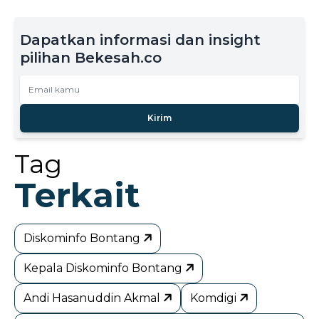
Dapatkan informasi dan insight
pilihan Bekesah.co
Kirim
Tag
Terkait
Diskominfo Bontang
Kepala Diskominfo Bontang
Andi Hasanuddin Akmal
Komdigi