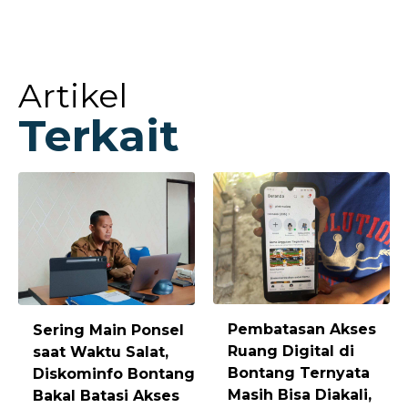
Artikel
Terkait
Pembatasan Akses
Sering Main Ponsel
Ruang Digital di
saat Waktu Salat,
Bontang Ternyata
Diskominfo Bontang
Masih Bisa Diakali,
Bakal Batasi Akses